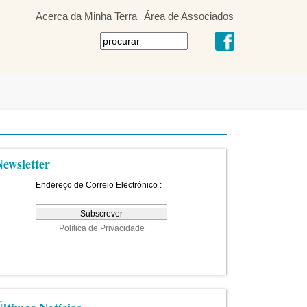
Acerca da Minha Terra
Área de Associados
Newsletter