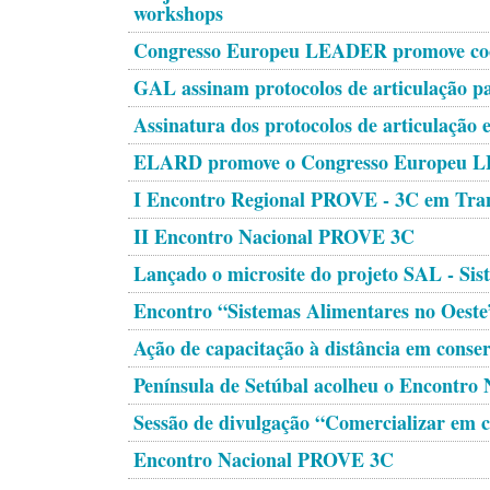
workshops
Congresso Europeu LEADER promove co
GAL assinam protocolos de articulação 
Assinatura dos protocolos de articulaçã
ELARD promove o Congresso Europeu 
I Encontro Regional PROVE - 3C em Tra
II Encontro Nacional PROVE 3C
Lançado o microsite do projeto SAL - Sis
Encontro “Sistemas Alimentares no Oeste
Ação de capacitação à distância em conser
Península de Setúbal acolheu o Encontr
Sessão de divulgação “Comercializar em c
Encontro Nacional PROVE 3C