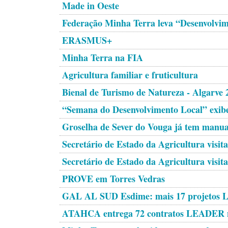
Made in Oeste
Federação Minha Terra leva “Desenvolvim
ERASMUS+
Minha Terra na FIA
Agricultura familiar e fruticultura
Bienal de Turismo de Natureza - Algarve 
“Semana do Desenvolvimento Local” exibe 
Groselha de Sever do Vouga já tem manual
Secretário de Estado da Agricultura visi
Secretário de Estado da Agricultura visi
PROVE em Torres Vedras
GAL AL SUD Esdime: mais 17 projetos
ATAHCA entrega 72 contratos LEADER no