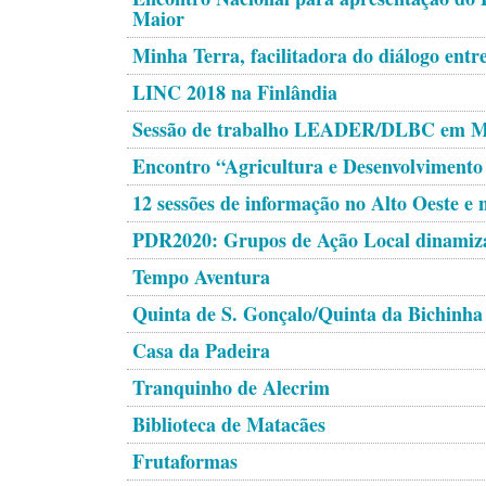
Maior
Minha Terra, facilitadora do diálogo ent
LINC 2018 na Finlândia
Sessão de trabalho LEADER/DLBC em M
Encontro “Agricultura e Desenvolvimento 
12 sessões de informação no Alto Oeste e 
PDR2020: Grupos de Ação Local dinamiza
Tempo Aventura
Quinta de S. Gonçalo/Quinta da Bichinha
Casa da Padeira
Tranquinho de Alecrim
Biblioteca de Matacães
Frutaformas